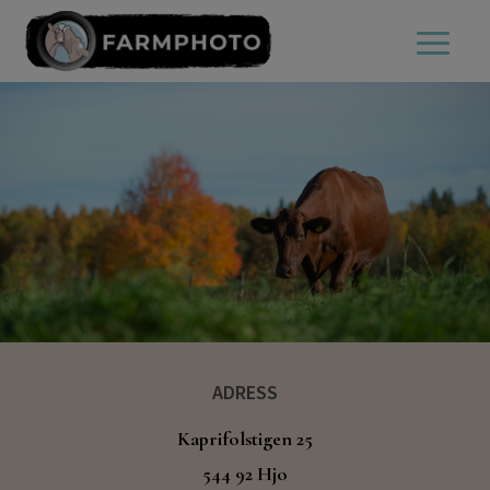
ADRESS
Kaprifolstigen 25
544 92 Hjo