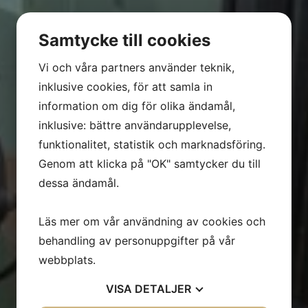
Samtycke till cookies
Vi och våra partners använder teknik,
inklusive cookies, för att samla in
information om dig för olika ändamål,
inklusive: bättre användarupplevelse,
funktionalitet, statistik och marknadsföring.
Genom att klicka på "OK" samtycker du till
dessa ändamål.
Läs mer om vår användning av cookies och
behandling av personuppgifter på vår
webbplats.
VISA
DETALJER